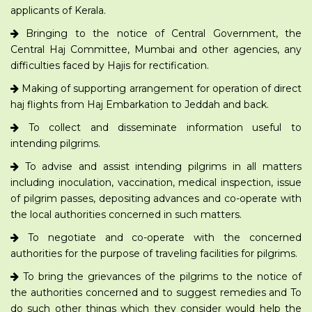
applicants of Kerala.
Bringing to the notice of Central Government, the
Central Haj Committee, Mumbai and other agencies, any
difficulties faced by Hajis for rectification.
Making of supporting arrangement for operation of direct
haj flights from Haj Embarkation to Jeddah and back.
To collect and disseminate information useful to
intending pilgrims.
To advise and assist intending pilgrims in all matters
including inoculation, vaccination, medical inspection, issue
of pilgrim passes, depositing advances and co-operate with
the local authorities concerned in such matters.
To negotiate and co-operate with the concerned
authorities for the purpose of traveling facilities for pilgrims.
To bring the grievances of the pilgrims to the notice of
the authorities concerned and to suggest remedies and To
do such other things which they consider would help the