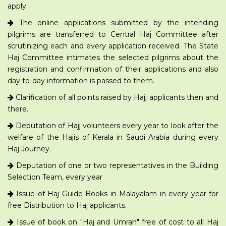
apply.
The online applications submitted by the intending
pilgrims are transferred to Central Haj Committee after
scrutinizing each and every application received. The State
Haj Committee intimates the selected pilgrims about the
registration and confirmation of their applications and also
day to-day information is passed to them.
Clarification of all points raised by Hajj applicants then and
there.
Deputation of Hajj volunteers every year to look after the
welfare of the Hajis of Kerala in Saudi Arabia during every
Haj Journey.
Deputation of one or two representatives in the Building
Selection Team, every year
Issue of Haj Guide Books in Malayalam in every year for
free Distribution to Haj applicants.
Issue of book on "Haj and Umrah" free of cost to all Haj