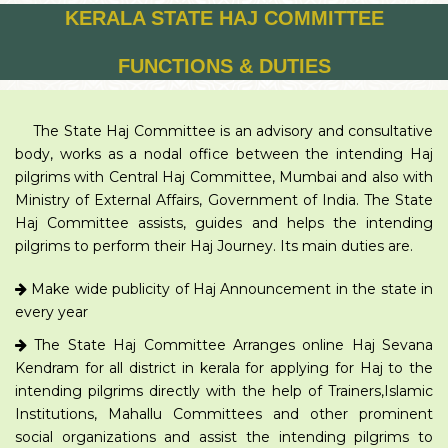
KERALA STATE HAJ COMMITTEE
FUNCTIONS & DUTIES
The State Haj Committee is an advisory and consultative
body, works as a nodal office between the intending Haj
pilgrims with Central Haj Committee, Mumbai and also with
Ministry of External Affairs, Government of India. The State
Haj Committee assists, guides and helps the intending
pilgrims to perform their Haj Journey. Its main duties are.
Make wide publicity of Haj Announcement in the state in
every year
The State Haj Committee Arranges online Haj Sevana
Kendram for all district in kerala for applying for Haj to the
intending pilgrims directly with the help of Trainers,Islamic
Institutions, Mahallu Committees and other prominent
social organizations and assist the intending pilgrims to