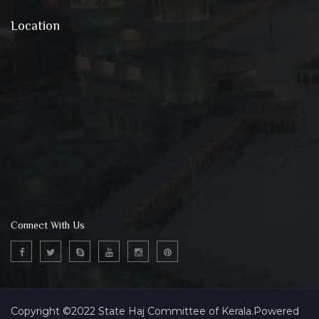
Location
Connect With Us
Copyright ©2022 State Haj Committee of Kerala.Powered